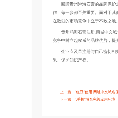
回顾贵州鸿海石膏的品牌保护
作，每一步都至关重要。而对于其
在激烈的市场竞争中立于不败之地
贵州鸿海石膏注册.商城中文
竞争中树立起权威的品牌优势，提
企业应及早注册与自己密切相
果、保护知识产权。
上一篇：“红豆”使用.网址中文域
下一篇：“.手机”域名完善应用环境