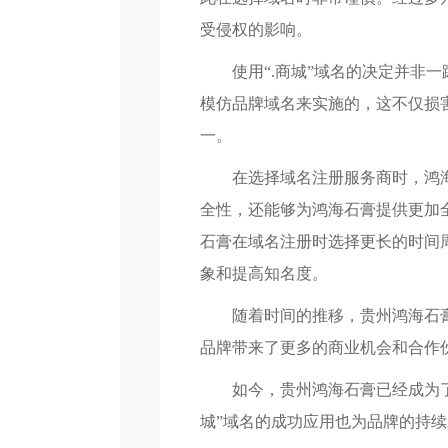
受侵权的影响。
使用“.商城”域名的决定并
模仿品牌域名来实施的，这不仅损
一。
在选择域名注册服务商时，鸿
全性，还能够为鸿海石膏提供更加
石膏在域名注册时选择更长的时间
象和提高知名度。
随着时间的推移，贵州鸿海石
品牌带来了更多的商业机会和合作
如今，贵州鸿海石膏已经成为
城”域名的成功应用也为品牌的持