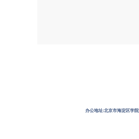
办公地址:北京市海淀区学院