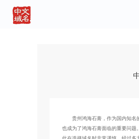
贵州鸿海石膏，作为国内知名
也成为了鸿海石膏面临的重要问题
此在选择域名时非常谨慎。经过多